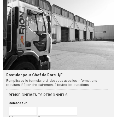
Postuler pour Chef de Parc H/F
Remplissez le formulaire ci-dessous avec les informations
requises. Répondre clairement à toutes les questions.
RENSEIGNEMENTS PERSONNELS
Demandeur: