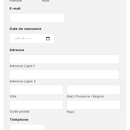
Prénom
Nom
E-mail:
Date de naissance
Adresse
Adresse Ligne 1
Adresse Ligne 2
Ville
Etat / Province / Région
Code postal
Pays
Téléphone