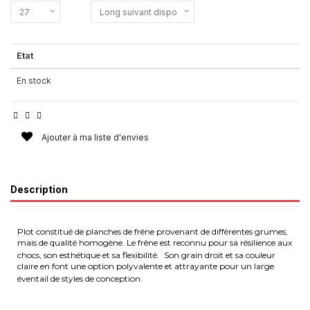
Etat
En stock
Ajouter à ma liste d'envies
Description
Plot constitué de planches de frêne provenant de différentes grumes,
mais de qualité homogène. Le frêne est reconnu pour sa résilience aux
chocs, son esthétique et sa flexibilité.
Son grain droit et sa couleur
claire en font une option polyvalente et attrayante pour un large
éventail de styles de conception.