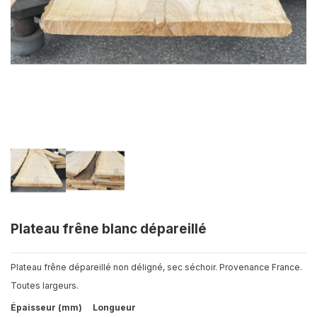
Plateau frêne blanc dépareillé
Plateau frêne dépareillé non déligné, sec séchoir. Provenance France.
Toutes largeurs.
Épaisseur (mm)
Longueur