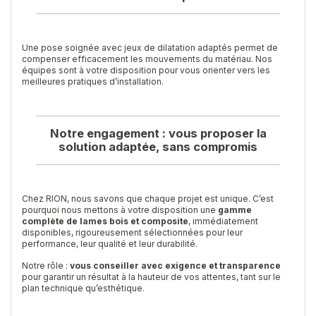
Une pose soignée avec jeux de dilatation adaptés permet de
compenser efficacement les mouvements du matériau. Nos
équipes sont à votre disposition pour vous orienter vers les
meilleures pratiques d’installation.
Notre engagement : vous proposer la
solution adaptée, sans compromis
Chez RION, nous savons que chaque projet est unique. C’est
pourquoi nous mettons à votre disposition une
gamme
complète de lames bois et composite
, immédiatement
disponibles, rigoureusement sélectionnées pour leur
performance, leur qualité et leur durabilité.
Notre rôle :
vous conseiller avec exigence et transparence
pour garantir un résultat à la hauteur de vos attentes, tant sur le
plan technique qu’esthétique.