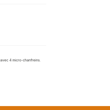
avec 4 micro-chanfreins.