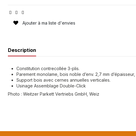
Ajouter à ma liste d'envies
Description
Constitution contrecollée 3-plis.
Parement monolame, bois noble d’env. 2,7 mm d’épaisseur, 
Support bois avec cernes annuelles verticales.
Usinage Assemblage Double-Click
Photo : Weitzer Parkett Vertriebs GmbH, Weiz