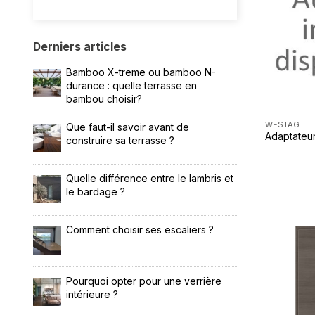
Derniers articles
Bamboo X-treme ou bamboo N-
durance : quelle terrasse en
bambou choisir?
WESTAG
Que faut-il savoir avant de
Adaptateur
construire sa terrasse ?
Quelle différence entre le lambris et
le bardage ?
Comment choisir ses escaliers ?
Pourquoi opter pour une verrière
intérieure ?