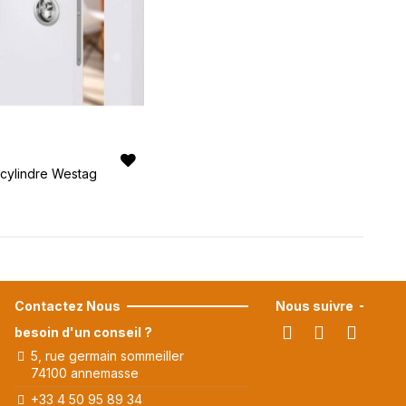
 cylindre Westag
Contactez Nous
Nous suivre
besoin d'un conseil ?
5, rue germain sommeiller
74100 annemasse
+33 4 50 95 89 34