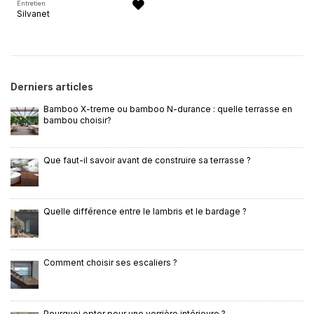
Entretien
Silvanet
Derniers articles
Bamboo X-treme ou bamboo N-durance : quelle terrasse en
bambou choisir?
Que faut-il savoir avant de construire sa terrasse ?
Quelle différence entre le lambris et le bardage ?
Comment choisir ses escaliers ?
Pourquoi opter pour une verrière intérieure ?