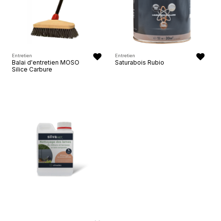
Entretien
Entretien
Balai d'entretien MOSO
Saturabois Rubio
Silice Carbure