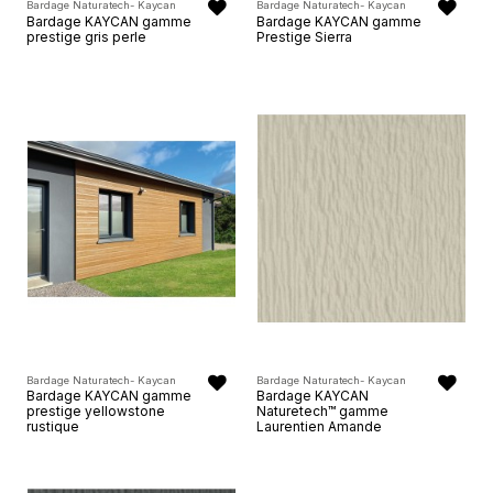
Bardage Naturatech- Kaycan
Bardage Naturatech- Kaycan
Bardage KAYCAN gamme
Bardage KAYCAN gamme
prestige gris perle
Prestige Sierra
Bardage Naturatech- Kaycan
Bardage Naturatech- Kaycan
Bardage KAYCAN gamme
Bardage KAYCAN
prestige yellowstone
Naturetech™ gamme
rustique
Laurentien Amande