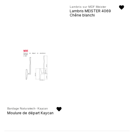
Lambris sur MDF Meister
Lambris MEISTER 4069
Chêne blanchi
Bardage Naturatech- Kaycan
Moulure de départ Kaycan