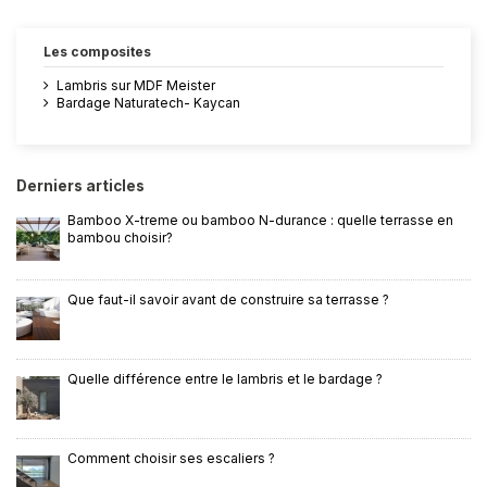
Les composites
Lambris sur MDF Meister
Bardage Naturatech- Kaycan
Derniers articles
Bamboo X-treme ou bamboo N-durance : quelle terrasse en
bambou choisir?
Que faut-il savoir avant de construire sa terrasse ?
Quelle différence entre le lambris et le bardage ?
Comment choisir ses escaliers ?