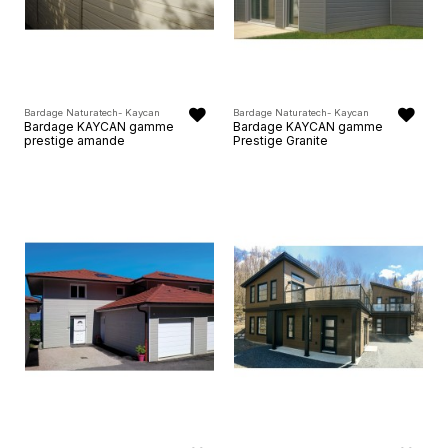
Bardage Naturatech- Kaycan
Bardage Naturatech- Kaycan
Bardage KAYCAN gamme
Bardage KAYCAN gamme
prestige amande
Prestige Granite